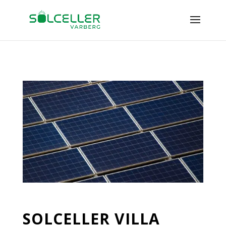
SOLCELLER VILLA