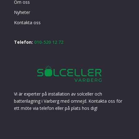
Om oss
Nyheter
Kontakta oss
Telefon:
010-520 12 72
Vi är experter på installation av solceller och
batterilagring i Varberg med omnejd. Kontakta oss för
ett möte via telefon eller på plats hos dig!