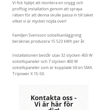
Vi fick hjälpt att montera en snygg och
proffsig installation genom att spraya
rälsen för att denna skulle passa in till taket
vilket vi är mycket nöjda över!
Familjen Svensson solcellsanläggning
beräknas producera 15 523 kWh per år.
Installationen består utav 32 stycken 450 W
solcellspaneler och 7 stycken 400 W
solcellspaneler som är kopplade till en SMA
Tripower X 15-50.
Kontakta oss -
Vi är här för