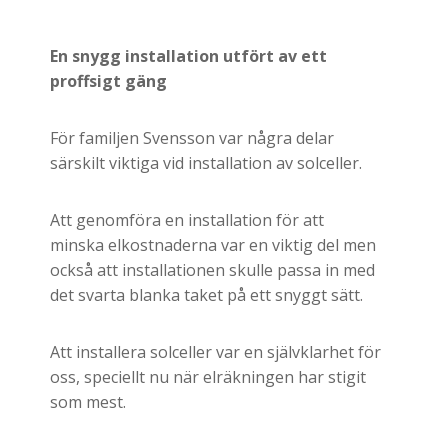
En snygg installation utfört av ett
proffsigt gäng
För familjen Svensson var några delar
särskilt viktiga vid installation av solceller.
Att genomföra en installation för att
minska elkostnaderna var en viktig del men
också att installationen skulle passa in med
det svarta blanka taket på ett snyggt sätt.
Att installera solceller var en självklarhet för
oss, speciellt nu när elräkningen har stigit
som mest.